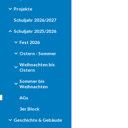
Projekte
Schuljahr 2026/2027
Schuljahr 2025/2026
Fest 2026
Ostern - Sommer
Weihnachten bis
Ostern
Sommer bis
Weihnachten
AGs
3er Block
Geschichte & Gebäude