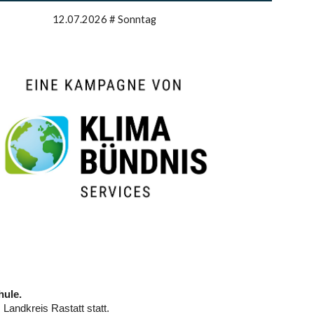
12.07.2026 # Sonntag
hule.
 Landkreis Rastatt statt.