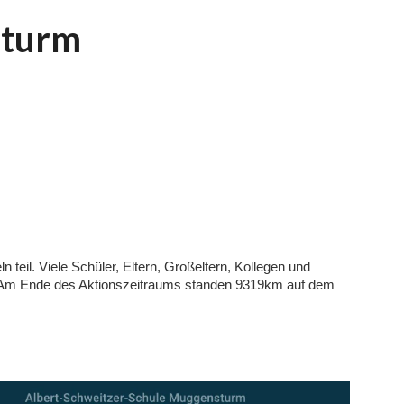
turm
teil. Viele Schüler, Eltern, Großeltern, Kollegen und
le. Am Ende des Aktionszeitraums standen 9319km auf dem