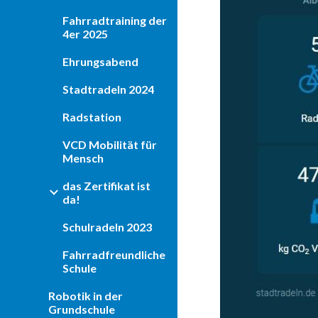
Fahrradtraining der
4er 2025
Ehrungsabend
Stadtradeln 2024
Radstation
VCD Mobilität für
Mensch
das Zertifikat ist
da!
Schulradeln 2023
Fahrradfreundliche
Schule
Robotik in der
Grundschule