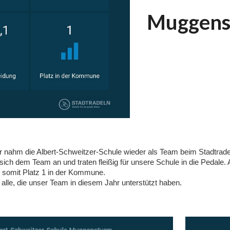
Muggens
 nahm die Albert-Schweitzer-Schule wieder als Team beim Stadtradeln 
sich dem Team an und traten fleißig für unsere Schule in die Peda
d somit Platz 1 in der Kommune.
alle, die unser Team in diesem Jahr unterstützt haben.