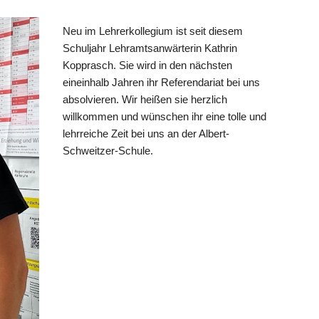
ion
Neu im Lehrerkollegium ist seit diesem
Schuljahr Lehramtsanwärterin Kathrin
Kopprasch. Sie wird in den nächsten
eineinhalb Jahren ihr Referendariat bei uns
absolvieren. Wir heißen sie herzlich
willkommen und wünschen ihr eine tolle und
lehrreiche Zeit bei uns an der Albert-
Schweitzer-Schule.