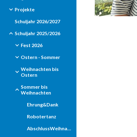
Projekte
Schuljahr 2026/2027
Schuljahr 2025/2026
Fest 2026
Ostern - Sommer
Weihnachten bis
Ostern
Sommer bis
Weihnachten
Ehrung&Dank
Robotertanz
AbschlussWeihnachtsfeier