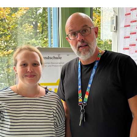
ip to main content
Skip to navigat