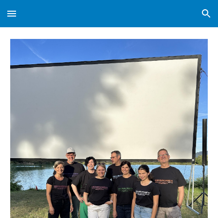
Skip to main content
Skip to navigation