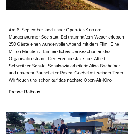
Am 6. September fand unser Open-Air-Kino am
Muggensturmer See statt. Bei traumhaftem Wetter erlebten
250 Gäste einen wundervollen Abend mit dem Film „Eine
Million Minuten“. Ein herzliches Dankeschön an das
Organisationsteam: Den Freundeskreis der Albert-
Schweitzer-Schule, Schulsozialarbeiterin Alisa Bachofner
und unserem Bauhofleiter Pascal Gaebel mit seinem Team.
Wir freuen uns schon auf das nächste Open-Air-Kino!
Presse Rathaus