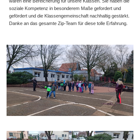
waren eine Bereicherung für unsere Klassen. Sie haben die
soziale Kompetenz in besonderem Maße gefordert und
gefördert und die Klassengemeinschaft nachhaltig gestärkt.
Danke an das gesamte Zip-Team für diese tolle Erfahrung.