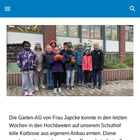
Skip to main content
Skip to navigation
Die Garten-AG von Frau Japcke konnte in den letzten
Wochen in den Hochbeeten auf unserem Schulhof
tolle Kürbisse aus eigenem Anbau ernten. Diese