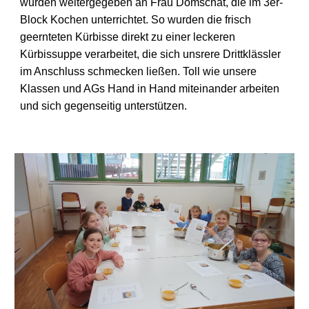
wurden weitergegeben an Frau Domschat, die im 3er-
Block Kochen unterrichtet. So wurden die frisch
geernteten Kürbisse direkt zu einer leckeren
Kürbissuppe verarbeitet, die sich unsrere Drittklässler
im Anschluss schmecken ließen. Toll wie unsere
Klassen und AGs Hand in Hand miteinander arbeiten
und sich gegenseitig unterstützen.